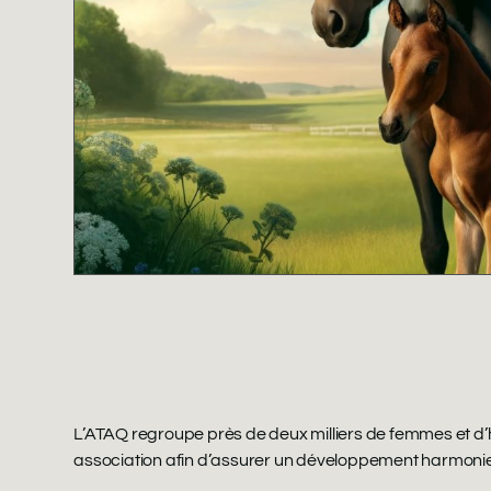
L’ATAQ regroupe près de deux milliers de femmes et d
association afin d’assurer un développement harmonieux 