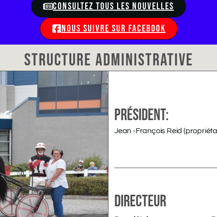
CONSULTEZ TOUS LES NOUVELLES
NOUS SUIVRE SUR FACEBOOK
STRUCTURE ADMINISTRATIVE
PRÉSIDENT:
Jean -François Reid (propriéta
DIRECTEUR