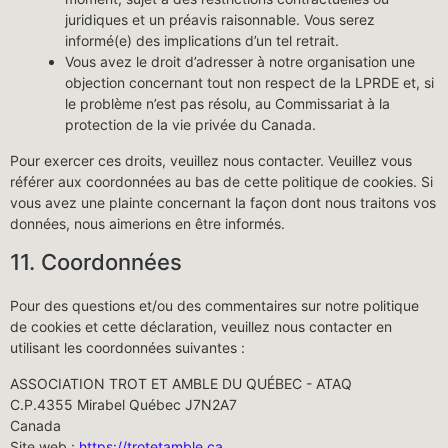
juridiques et un préavis raisonnable. Vous serez
informé(e) des implications d’un tel retrait.
Vous avez le droit d’adresser à notre organisation une
objection concernant tout non respect de la LPRDE et, si
le problème n’est pas résolu, au Commissariat à la
protection de la vie privée du Canada.
Pour exercer ces droits, veuillez nous contacter. Veuillez vous
référer aux coordonnées au bas de cette politique de cookies. Si
vous avez une plainte concernant la façon dont nous traitons vos
données, nous aimerions en être informés.
11. Coordonnées
Pour des questions et/ou des commentaires sur notre politique
de cookies et cette déclaration, veuillez nous contacter en
utilisant les coordonnées suivantes :
ASSOCIATION TROT ET AMBLE DU QUÉBEC - ATAQ
C.P.4355 Mirabel Québec J7N2A7
Canada
Site web :
https://trotetamble.ca