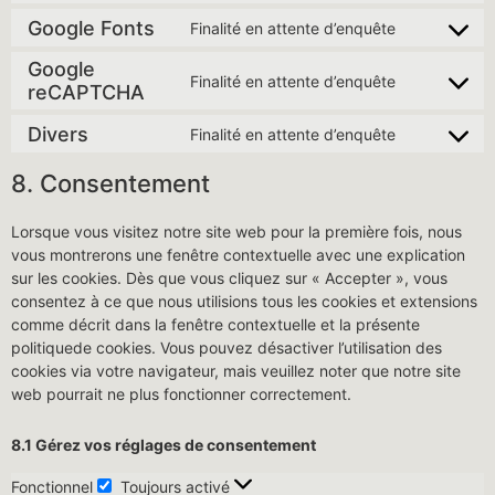
Google Fonts
Finalité en attente d’enquête
Google
Finalité en attente d’enquête
reCAPTCHA
Divers
Finalité en attente d’enquête
8. Consentement
Lorsque vous visitez notre site web pour la première fois, nous
vous montrerons une fenêtre contextuelle avec une explication
sur les cookies. Dès que vous cliquez sur « Accepter », vous
consentez à ce que nous utilisions tous les cookies et extensions
comme décrit dans la fenêtre contextuelle et la présente
politiquede cookies. Vous pouvez désactiver l’utilisation des
cookies via votre navigateur, mais veuillez noter que notre site
web pourrait ne plus fonctionner correctement.
8.1 Gérez vos réglages de consentement
Fonctionnel
Toujours activé