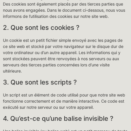
Des cookies sont également placés par des tierces parties que
nous avons engagées. Dans le document ci-dessous, nous vous
informons de l’utilisation des cookies sur notre site web.
2. Que sont les cookies ?
Un cookie est un petit fichier simple envoyé avec les pages de
ce site web et stocké par votre navigateur sur le disque dur de
votre ordinateur ou d’un autre appareil. Les informations qui y
sont stockées peuvent être renvoyées à nos serveurs ou aux
serveurs des tierces parties concernées lors d’une visite
ultérieure.
3. Que sont les scripts ?
Un script est un élément de code utilisé pour que notre site web
fonctionne correctement et de manière interactive. Ce code est
exécuté sur notre serveur ou sur votre appareil.
4. Qu’est-ce qu’une balise invisible ?