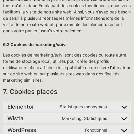
tant qu’utilisateur. En plaçant des cookies fonctionnels, nous vous
facilitons la visite de notre site web. Ainsi, vous n’avez pas besoin
de saisir à plusieurs reprises les mêmes informations lors de la
visite de notre site web et, par exemple, les éléments restent
dans votre panier jusqu’à votre paiement.
6.2 Cookies de marketing/suivi
Les cookies de marketing/suivi sont des cookies ou toute autre
forme de stockage local, utilisés pour créer des profils
d’utilisateurs afin d’afficher de la publicité ou de suivre l’utilisateur
sur ce site web ou sur plusieurs sites web dans des finalités
marketing similaires.
7. Cookies placés
Elementor
Statistiques (anonymes)
Wistia
Marketing, Statistiques
WordPress
Fonctionnel