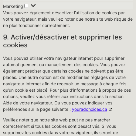
Marketing
Vous pouvez également désactiver l’utilisation de cookies par
votre navigateur, mais veuillez noter que notre site web risque de
ne plus fonctionner correctement.
9. Activer/désactiver et supprimer les
cookies
Vous pouvez utiliser votre navigateur internet pour supprimer
automatiquement ou manuellement des cookies. Vous pouvez
également préciser que certains cookies ne doivent pas être
placés. Une autre option est de modifier les réglages de votre
navigateur Internet afin de recevoir un message à chaque fois
qu’un cookie est placé. Pour plus d’informations à propos de ces
options, veuillez vous référer aux instructions dans la section
Aide de votre navigateur. Ou vous pouvez indiquer vos
préférences sur la page suivante :
youradchoices.ca
Veuillez noter que notre site web peut ne pas marcher
correctement si tous les cookies sont désactivés. Si vous
supprimez les cookies dans votre navigateur, ils seront de