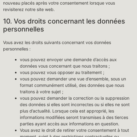
nouveau placés après votre consentement lorsque vous
revisiterez notre site web.
10. Vos droits concernant les données
personnelles
Vous avez les droits suivants concernant vos données
personnelles :
vous pouvez envoyer une demande d’accès aux
données vous concernant que nous traitons ;
vous pouvez vous opposer au traitement ;
vous pouvez demander une vue d’ensemble, sous un
format communément utilisé, des données que nous
traitons à votre sujet ;
vous pouvez demander la correction ou la suppression
des données si elles sont incorrectes ou si elles ne sont
plus d’actualité. Lorsque cela est approprié, les
informations modifiées seront transmises à des tierces
parties ayant accès aux informations en question.
Vous avez le droit de retirer votre consentement à tout
moment, sujet à des restrictions contractuelles ou