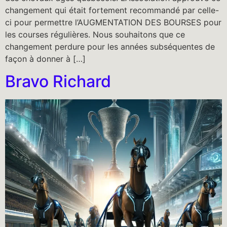
changement qui était fortement recommandé par celle-
ci pour permettre l’AUGMENTATION DES BOURSES pour
les courses régulières. Nous souhaitons que ce
changement perdure pour les années subséquentes de
façon à donner à […]
Bravo Richard