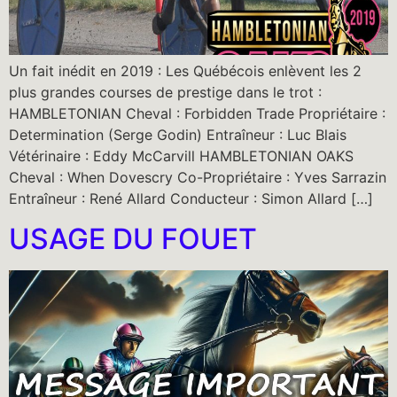
Un fait inédit en 2019 : Les Québécois enlèvent les 2
plus grandes courses de prestige dans le trot :
HAMBLETONIAN Cheval : Forbidden Trade Propriétaire :
Determination (Serge Godin) Entraîneur : Luc Blais
Vétérinaire : Eddy McCarvill HAMBLETONIAN OAKS
Cheval : When Dovescry Co-Propriétaire : Yves Sarrazin
Entraîneur : René Allard Conducteur : Simon Allard […]
USAGE DU FOUET