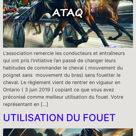
L’association remercie les conducteurs et entraîneurs
qui ont pris l’initiative l’an passé de changer leurs
habitudes de commander le cheval ( mouvement du
poignet sans mouvement du bras) sans fouetter le
cheval. Le règlement vient de rentrer en vigueur en
Ontario ( 3 juin 2019 ) copiant ce que vous avez
préconisé comme meilleur utilisation du fouet. Votre
représentant en […]
UTILISATION DU FOUET