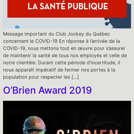
Message important du Club Jockey du Québec
concernant le COVID-19 En réponse à l’arrivée de la
COVID-19, nous mettons tout en œuvre pour s’assurer
de maintenir la santé de tous nos employés et celle de
notre clientèle. Durant cette période d’incertitude, il
nous apparaît impératif de fermer nos portes à la
population pour respecter les […]
O’Brien Award 2019