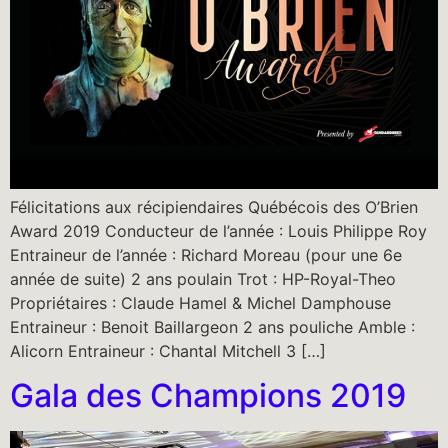
Félicitations aux récipiendaires Québécois des O’Brien
Award 2019 Conducteur de l’année : Louis Philippe Roy
Entraineur de l’année : Richard Moreau (pour une 6e
année de suite) 2 ans poulain Trot : HP-Royal-Theo
Propriétaires : Claude Hamel & Michel Damphouse
Entraineur : Benoit Baillargeon 2 ans pouliche Amble :
Alicorn Entraineur : Chantal Mitchell 3 […]
Gala des Champions 2019