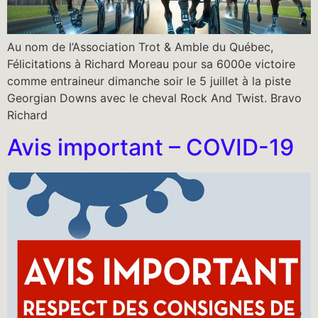
Au nom de l’Association Trot & Amble du Québec,
Félicitations à Richard Moreau pour sa 6000e victoire
comme entraineur dimanche soir le 5 juillet à la piste
Georgian Downs avec le cheval Rock And Twist. Bravo
Richard
Avis important – COVID-19