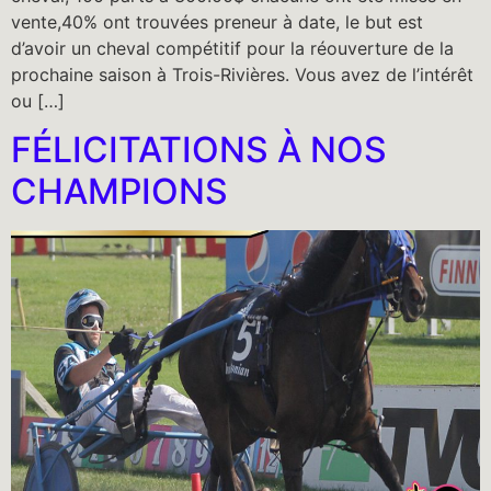
vente,40% ont trouvées preneur à date, le but est
d’avoir un cheval compétitif pour la réouverture de la
prochaine saison à Trois-Rivières. Vous avez de l’intérêt
ou […]
FÉLICITATIONS À NOS
CHAMPIONS