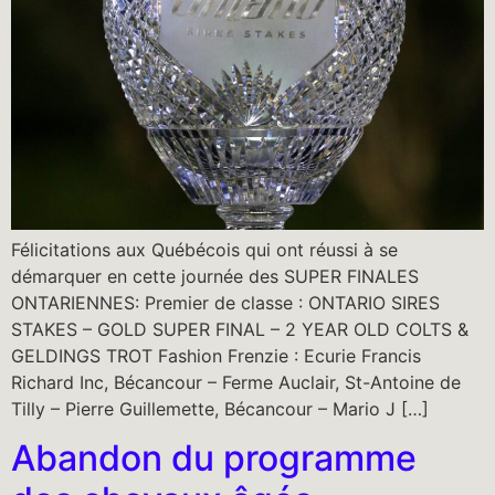
Félicitations aux Québécois qui ont réussi à se
démarquer en cette journée des SUPER FINALES
ONTARIENNES: Premier de classe : ONTARIO SIRES
STAKES – GOLD SUPER FINAL – 2 YEAR OLD COLTS &
GELDINGS TROT Fashion Frenzie : Ecurie Francis
Richard Inc, Bécancour – Ferme Auclair, St-Antoine de
Tilly – Pierre Guillemette, Bécancour – Mario J […]
Abandon du programme